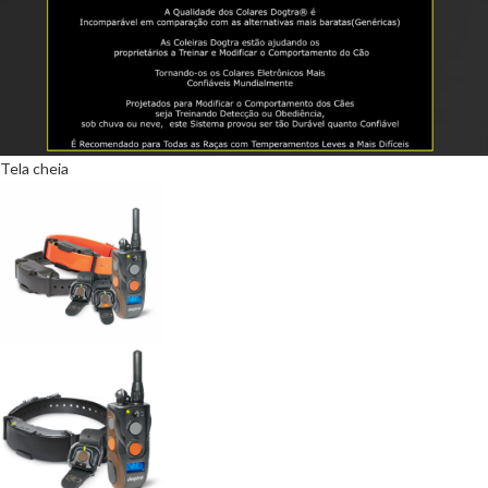
Tela cheia