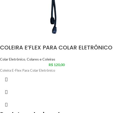
COLEIRA E’FLEX PARA COLAR ELETRÔNICO
Colar Eletrônico
,
Colares e Coleiras
R$
120,00
Coleira E-Flex Para Colar Eletrônico