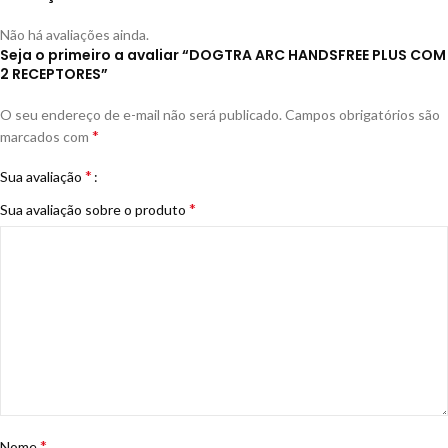
Não há avaliações ainda.
Seja o primeiro a avaliar “DOGTRA ARC HANDSFREE PLUS COM
2 RECEPTORES”
O seu endereço de e-mail não será publicado.
Campos obrigatórios são
*
marcados com
*
Sua avaliação
*
Sua avaliação sobre o produto
*
Nome