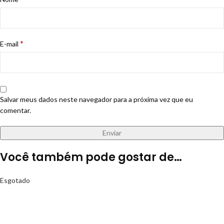
*
E-mail
Salvar meus dados neste navegador para a próxima vez que eu
comentar.
Você também pode gostar de…
Esgotado