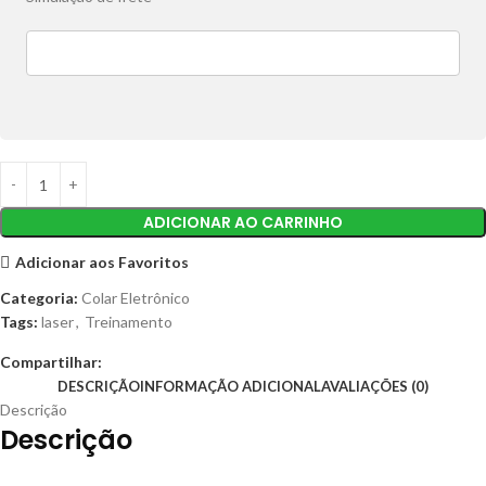
ADICIONAR AO CARRINHO
Adicionar aos Favoritos
Categoria:
Colar Eletrônico
Tags:
laser
,
Treinamento
Compartilhar:
DESCRIÇÃO
INFORMAÇÃO ADICIONAL
AVALIAÇÕES (0)
Descrição
Descrição