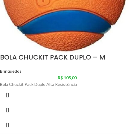
BOLA CHUCKIT PACK DUPLO – M
Brinquedos
R$
105,00
Bola Chuckit Pack Duplo Alta Resistência