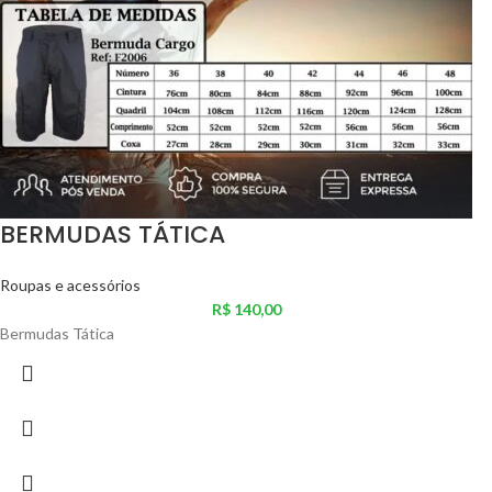
BERMUDAS TÁTICA
Roupas e acessórios
R$
140,00
Bermudas Tática