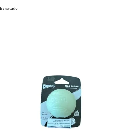
Esgotado