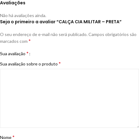
Avaliações
Não há avaliações ainda.
Seja o primeiro a avaliar “CALÇA CIA MILITAR – PRETA”
O seu endereço de e-mail não será publicado.
Campos obrigatórios são
*
marcados com
*
Sua avaliação
*
Sua avaliação sobre o produto
*
Nome