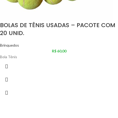
BOLAS DE TÊNIS USADAS – PACOTE COM
20 UNID.
Brinquedos
R$
60,00
Bola Tênis