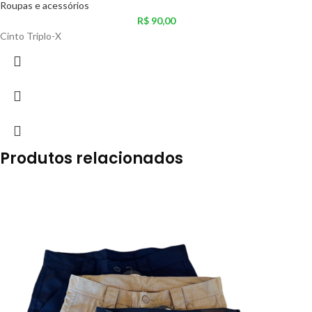
Roupas e acessórios
R$
90,00
Cinto Triplo-X
Produtos relacionados