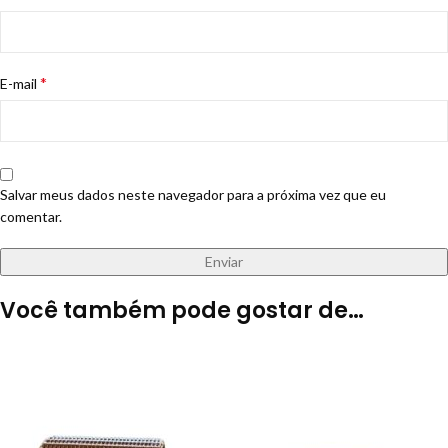
*
E-mail
Salvar meus dados neste navegador para a próxima vez que eu
comentar.
Você também pode gostar de…