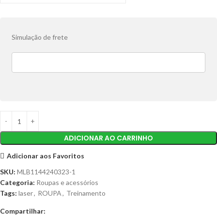
Simulação de frete
ADICIONAR AO CARRINHO
Adicionar aos Favoritos
SKU:
MLB1144240323-1
Categoria:
Roupas e acessórios
Tags:
laser
,
ROUPA
,
Treinamento
Compartilhar: