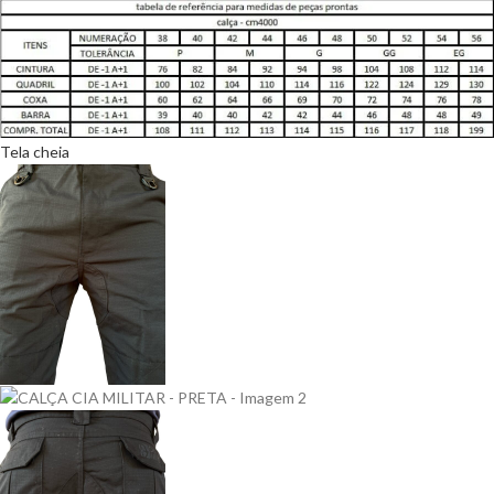
Tela cheia