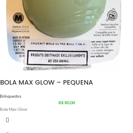
BOLA MAX GLOW – PEQUENA
Brinquedos
R$
80,00
Bola Max Glow