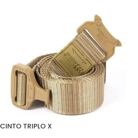
CINTO TRIPLO X