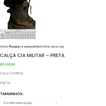
Início
Roupas e acessórios
Voltar para Loja
CALÇA CIA MILITAR – PRETA
R$
190,00
Calça Cia Militar
PRETA
TAMANHOS